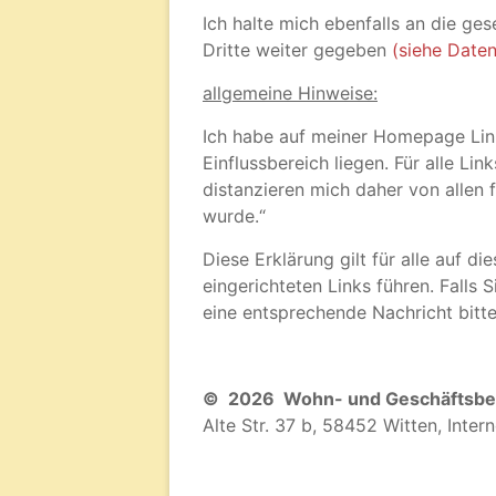
Ich halte mich ebenfalls an die g
Dritte weiter gegeben
(siehe Daten
allgemeine Hinweise:
Ich habe auf meiner Homepage Links
Einflussbereich liegen. Für alle Lin
distanzieren mich daher von allen 
wurde.“
Diese Erklärung gilt für alle auf d
eingerichteten Links führen. Falls 
eine entsprechende Nachricht bitte
© 2026 Wohn- und Geschäftsbe
Alte Str. 37 b, 58452 Witten, Inte