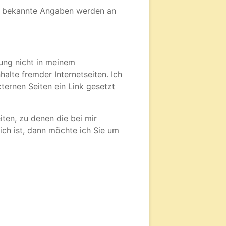
nen bekannte Angaben werden an
rung nicht in meinem
nhalte fremder Internetseiten. Ich
ternen Seiten ein Link gesetzt
iten, zu denen die bei mir
lich ist, dann möchte ich Sie um