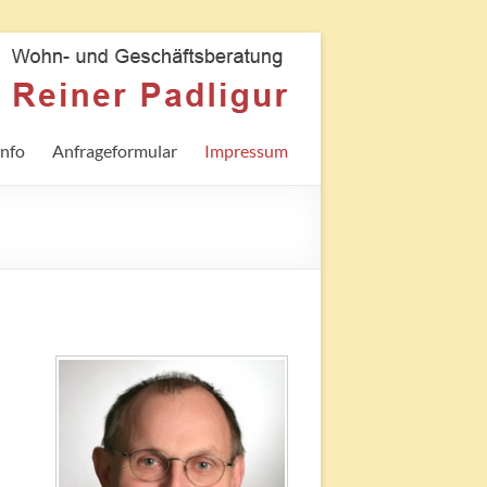
nfo
Anfrageformular
Impressum